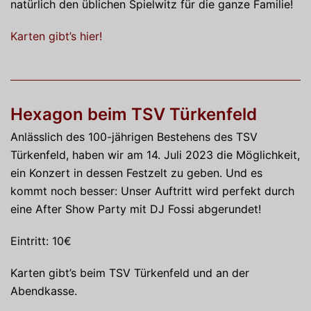
natürlich den üblichen Spielwitz für die ganze Familie!
Karten gibt’s hier!
Hexagon beim TSV Türkenfeld
Anlässlich des 100-jährigen Bestehens des TSV
Türkenfeld, haben wir am 14. Juli 2023 die Möglichkeit,
ein Konzert in dessen Festzelt zu geben. Und es
kommt noch besser: Unser Auftritt wird perfekt durch
eine After Show Party mit DJ Fossi abgerundet!
Eintritt: 10€
Karten gibt’s beim TSV Türkenfeld und an der
Abendkasse.