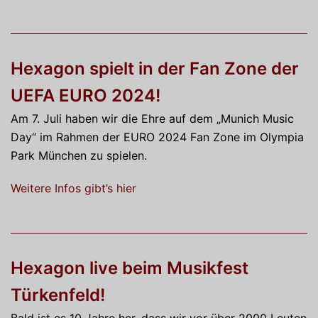
Hexagon spielt in der Fan Zone der
UEFA EURO 2024!
Am 7. Juli haben wir die Ehre auf dem „Munich Music
Day“ im Rahmen der EURO 2024 Fan Zone im Olympia
Park München zu spielen.
Weitere Infos gibt’s hier
Hexagon live beim Musikfest
Türkenfeld!