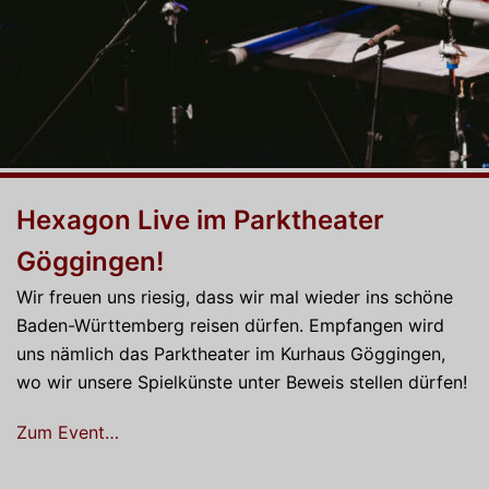
Hexagon Live im Parktheater
Göggingen!
Wir freuen uns riesig, dass wir mal wieder ins schöne
Baden-Württemberg reisen dürfen. Empfangen wird
uns nämlich das Parktheater im Kurhaus Göggingen,
wo wir unsere Spielkünste unter Beweis stellen dürfen!
Zum Event…