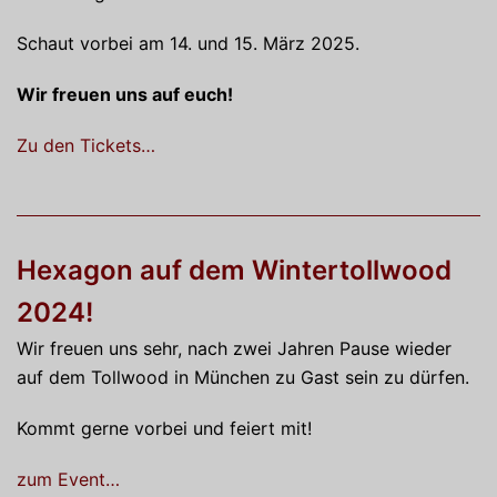
Schaut vorbei am 14. und 15. März 2025.
Wir freuen uns auf euch!
Zu den Tickets…
Hexagon auf dem Wintertollwood
2024!
Wir freuen uns sehr, nach zwei Jahren Pause wieder
auf dem Tollwood in München zu Gast sein zu dürfen.
Kommt gerne vorbei und feiert mit!
zum Event…