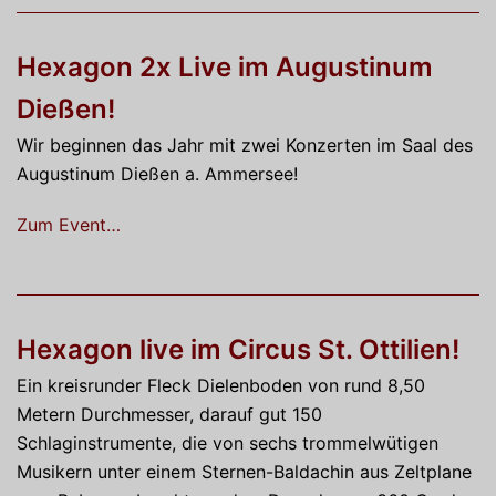
Hexagon 2x Live im Augustinum
Dießen!
Wir beginnen das Jahr mit zwei Konzerten im Saal des
Augustinum Dießen a. Ammersee!
Zum Event…
Hexagon live im Circus St. Ottilien!
Ein kreisrunder Fleck Dielenboden von rund 8,50
Metern Durchmesser, darauf gut 150
Schlaginstrumente, die von sechs trommelwütigen
Musikern unter einem Sternen-Baldachin aus Zeltplane