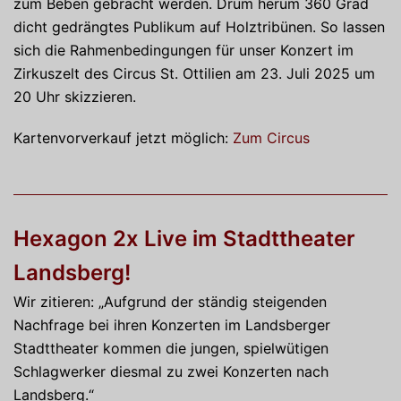
zum Beben gebracht werden. Drum herum 360 Grad
dicht gedrängtes Publikum auf Holztribünen. So lassen
sich die Rahmenbedingungen für unser Konzert im
Zirkuszelt des Circus St. Ottilien am 23. Juli 2025 um
20 Uhr skizzieren.
Kartenvorverkauf jetzt möglich:
Zum Circus
Hexagon 2x Live im Stadttheater
Landsberg!
Wir zitieren: „Aufgrund der ständig steigenden
Nachfrage bei ihren Konzerten im Landsberger
Stadttheater kommen die jungen, spielwütigen
Schlagwerker diesmal zu zwei Konzerten nach
Landsberg.“