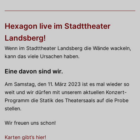
Hexagon live im Stadttheater
Landsberg!
Wenn im Stadttheater Landsberg die Wände wackeln,
kann das viele Ursachen haben.
Eine davon sind wir.
Am Samstag, den 11. März 2023 ist es mal wieder so
weit und wir dürfen mit unserem aktuellen Konzert-
Programm die Statik des Theatersaals auf die Probe
stellen.
Wir freuen uns schon!
Karten gibt’s hier!