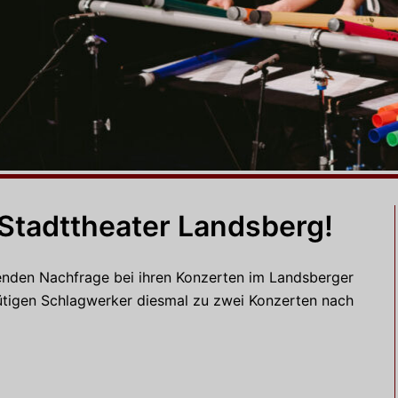
Stadttheater Landsberg!
igenden Nachfrage bei ihren Konzerten im Landsberger
ütigen Schlagwerker diesmal zu zwei Konzerten nach