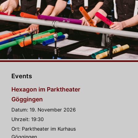
Events
Hexagon im Parktheater
Göggingen
Datum:
19. November 2026
Uhrzeit:
19:30
Ort:
Parktheater im Kurhaus
Göggingen