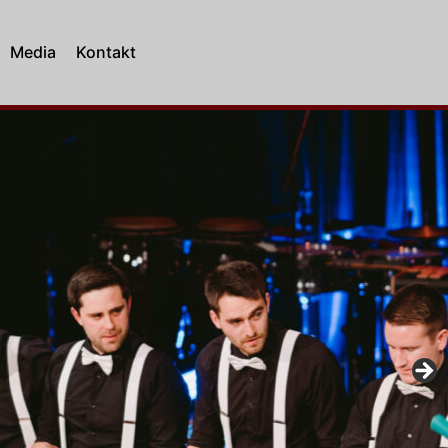
Media
Kontakt