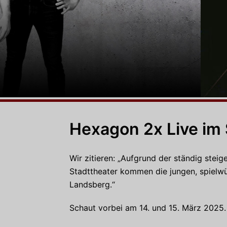
Hexagon 2x Live im 
Wir zitieren: „Aufgrund der ständig ste
Stadttheater kommen die jungen, spielw
Landsberg.“
Schaut vorbei am 14. und 15. März 2025.